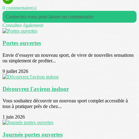
0 commentaire(s)
Connectez-vous pour laisser un commentaire
Consultez également
Portes ouvertes
Envie d’essayer un nouveau sport, de vivre de nouvelles sensations
ou simplement de profiter...
9 juillet 2026
Découvrez l'aviron indoor
Vous souhaitez découvrir un nouveau sport complet accessible à
tous à pratiquer près de chez...
1 juin 2026
Journée portes ouvertes