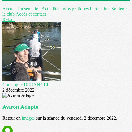
Accueil
Présentation
Actualités
Infos pratiques
Partenaires
Soutenir
le club
Accès et contact
Retour
Christophe BERANGER
2 décembre 2022
Aviron Adapté
Retour en
images
sur la séance du vendredi 2 décembre 2022.