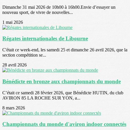
Dimanche 31 mai 2026 de 10h00 à 16h00.Envie d’essayer un
nouveau sport, de vivre de nouvelles...
1 mai 2026
Régates internationales de Libourne
C'était ce week-end, les samedi 25 et dimanche 26 avril 2026, que la
section compétition se...
28 avril 2026
Bénédicte en bronze aux championnats du monde
C’était ce samedi 28 février 2026, que Bénédicte HUTIN, du club
AVIRON 85 LA ROCHE SUR YON, a...
8 mars 2026
Championnats du monde d'aviron indoor connectés