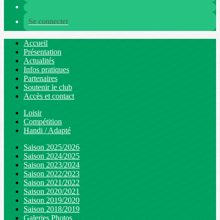
Se connecter
Accueil
Présentation
Actualités
Infos pratiques
Partenaires
Soutenir le club
Accès et contact
Loisir
Compétition
Handi / Adapté
Saison 2025/2026
Saison 2024/2025
Saison 2023/2024
Saison 2022/2023
Saison 2021/2022
Saison 2020/2021
Saison 2019/2020
Saison 2018/2019
Galeries Photos