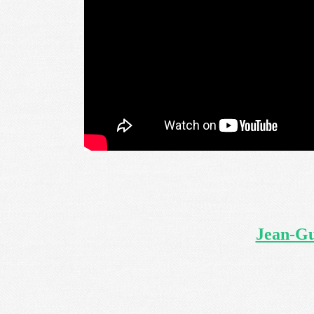
Jean-Gu