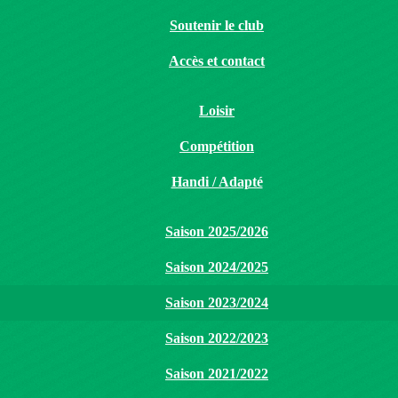
Soutenir le club
Accès et contact
Loisir
Compétition
Handi / Adapté
Saison 2025/2026
Saison 2024/2025
Saison 2023/2024
Saison 2022/2023
Saison 2021/2022