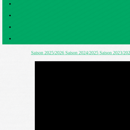
Saison 2025/2026
Saison 2024/2025
Saison 2023/20