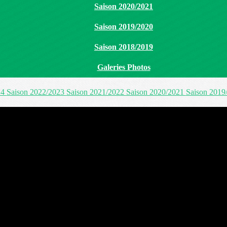
Saison 2020/2021
Saison 2019/2020
Saison 2018/2019
Galeries Photos
24
Saison 2022/2023
Saison 2021/2022
Saison 2020/2021
Saison 2019