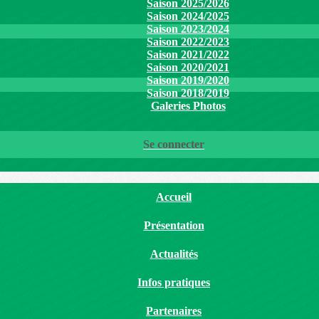
Saison 2025/2026
Saison 2024/2025
Saison 2023/2024
Saison 2022/2023
Saison 2021/2022
Saison 2020/2021
Saison 2019/2020
Saison 2018/2019
Galeries Photos
Se connecter
Accueil
Présentation
Actualités
Infos pratiques
Partenaires