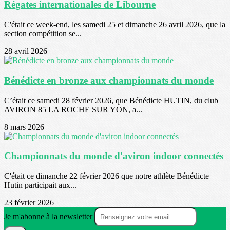
Régates internationales de Libourne
C'était ce week-end, les samedi 25 et dimanche 26 avril 2026, que la
section compétition se...
28 avril 2026
Bénédicte en bronze aux championnats du monde
C’était ce samedi 28 février 2026, que Bénédicte HUTIN, du club
AVIRON 85 LA ROCHE SUR YON, a...
8 mars 2026
Championnats du monde d'aviron indoor connectés
C'était ce dimanche 22 février 2026 que notre athlète Bénédicte
Hutin participait aux...
23 février 2026
Je m'abonne à la newsletter