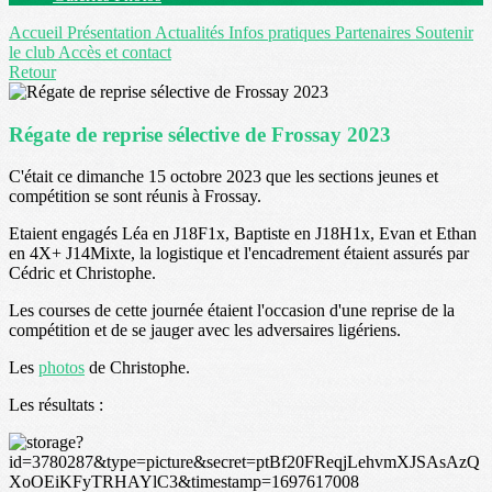
Accueil
Présentation
Actualités
Infos pratiques
Partenaires
Soutenir
le club
Accès et contact
Retour
Régate de reprise sélective de Frossay 2023
C'était ce dimanche 15 octobre 2023 que les sections jeunes et
compétition se sont réunis à Frossay.
Etaient engagés Léa en J18F1x, Baptiste en J18H1x, Evan et Ethan
en 4X+ J14Mixte, la logistique et l'encadrement étaient assurés par
Cédric et Christophe.
Les courses de cette journée étaient l'occasion d'une reprise de la
compétition et de se jauger avec les adversaires ligériens.
Les
photos
de Christophe.
Les résultats :