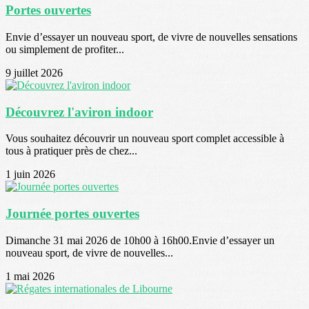
Portes ouvertes
Envie d’essayer un nouveau sport, de vivre de nouvelles sensations
ou simplement de profiter...
9 juillet 2026
Découvrez l'aviron indoor
Vous souhaitez découvrir un nouveau sport complet accessible à
tous à pratiquer près de chez...
1 juin 2026
Journée portes ouvertes
Dimanche 31 mai 2026 de 10h00 à 16h00.Envie d’essayer un
nouveau sport, de vivre de nouvelles...
1 mai 2026