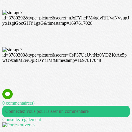
0 commentaire(s)
Connectez-vous pour laisser un commentaire
Consultez également