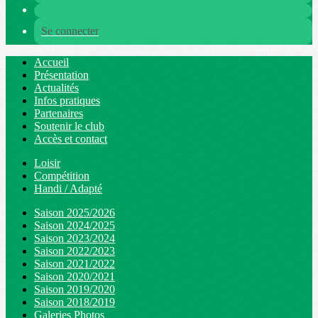
Se connecter
Accueil
Présentation
Actualités
Infos pratiques
Partenaires
Soutenir le club
Accès et contact
Loisir
Compétition
Handi / Adapté
Saison 2025/2026
Saison 2024/2025
Saison 2023/2024
Saison 2022/2023
Saison 2021/2022
Saison 2020/2021
Saison 2019/2020
Saison 2018/2019
Galeries Photos