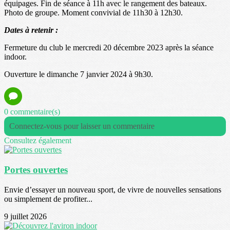
équipages. Fin de séance à 11h avec le rangement des bateaux.
Photo de groupe. Moment convivial de 11h30 à 12h30.
Dates à retenir :
Fermeture du club le mercredi 20 décembre 2023 après la séance
indoor.
Ouverture le dimanche 7 janvier 2024 à 9h30.
0 commentaire(s)
Connectez-vous pour laisser un commentaire
Consultez également
Portes ouvertes
Envie d’essayer un nouveau sport, de vivre de nouvelles sensations
ou simplement de profiter...
9 juillet 2026