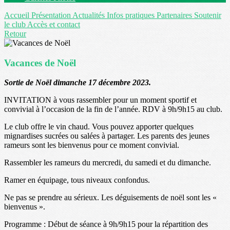
Accueil
Présentation
Actualités
Infos pratiques
Partenaires
Soutenir
le club
Accès et contact
Retour
Vacances de Noël
Sortie de Noël dimanche 17 décembre 2023.
INVITATION à vous rassembler pour un moment sportif et
convivial à l’occasion de la fin de l’année. RDV à 9h/9h15 au club.
Le club offre le vin chaud. Vous pouvez apporter quelques
mignardises sucrées ou salées à partager. Les parents des jeunes
rameurs sont les bienvenus pour ce moment convivial.
Rassembler les rameurs du mercredi, du samedi et du dimanche.
Ramer en équipage, tous niveaux confondus.
Ne pas se prendre au sérieux. Les déguisements de noël sont les «
bienvenus ».
Programme : Début de séance à 9h/9h15 pour la répartition des