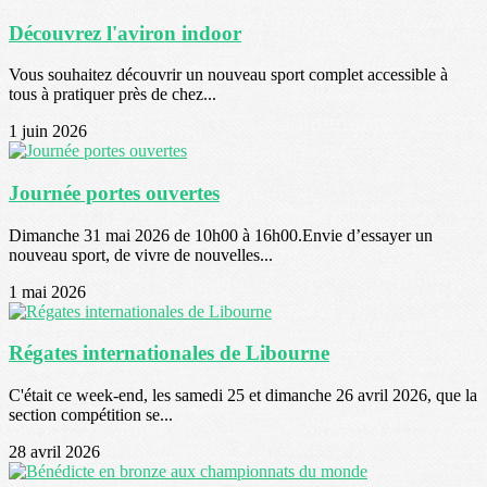
Découvrez l'aviron indoor
Vous souhaitez découvrir un nouveau sport complet accessible à
tous à pratiquer près de chez...
1 juin 2026
Journée portes ouvertes
Dimanche 31 mai 2026 de 10h00 à 16h00.Envie d’essayer un
nouveau sport, de vivre de nouvelles...
1 mai 2026
Régates internationales de Libourne
C'était ce week-end, les samedi 25 et dimanche 26 avril 2026, que la
section compétition se...
28 avril 2026