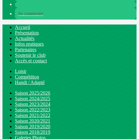
Se connecter
Accueil
Présentation
Actualités
Infos pratiques
Partenaires
Soutenir le club
Accès et contact
Loisir
Compétition
Handi / Adapté
Saison 2025/2026
Saison 2024/2025
Saison 2023/2024
Saison 2022/2023
Saison 2021/2022
Saison 2020/2021
Saison 2019/2020
Saison 2018/2019
Galeries Photos