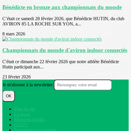
Bénédicte en bronze aux championnats du monde
C’était ce samedi 28 février 2026, que Bénédicte HUTIN, du club
AVIRON 85 LA ROCHE SUR YON, a...
8 mars 2026
Championnats du monde d'aviron indoor connectés
C'était ce dimanche 22 février 2026 que notre athlète Bénédicte
Hutin participait aux...
23 février 2026
Je m'abonne à la newsletter
OK
Plan du site
Licences
Mentions légales
CGUV
Paramétrer vos cookies