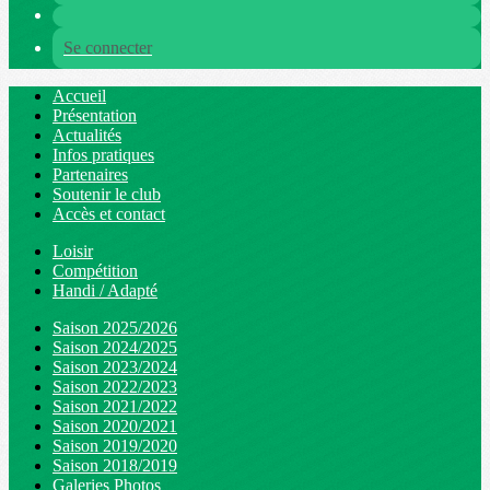
Se connecter
Accueil
Présentation
Actualités
Infos pratiques
Partenaires
Soutenir le club
Accès et contact
Loisir
Compétition
Handi / Adapté
Saison 2025/2026
Saison 2024/2025
Saison 2023/2024
Saison 2022/2023
Saison 2021/2022
Saison 2020/2021
Saison 2019/2020
Saison 2018/2019
Galeries Photos