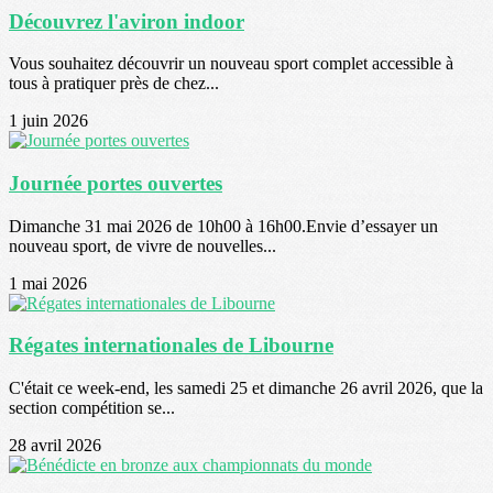
Découvrez l'aviron indoor
Vous souhaitez découvrir un nouveau sport complet accessible à
tous à pratiquer près de chez...
1 juin 2026
Journée portes ouvertes
Dimanche 31 mai 2026 de 10h00 à 16h00.Envie d’essayer un
nouveau sport, de vivre de nouvelles...
1 mai 2026
Régates internationales de Libourne
C'était ce week-end, les samedi 25 et dimanche 26 avril 2026, que la
section compétition se...
28 avril 2026