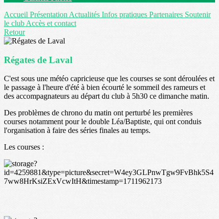
Accueil
Présentation
Actualités
Infos pratiques
Partenaires
Soutenir
le club
Accès et contact
Retour
Régates de Laval
C'est sous une météo capricieuse que les courses se sont déroulées et
le passage à l'heure d'été à bien écourté le sommeil des rameurs et
des accompagnateurs au départ du club à 5h30 ce dimanche matin.
Des problèmes de chrono du matin ont perturbé les premières
courses notamment pour le double Léa/Baptiste, qui ont conduis
l'organisation à faire des séries finales au temps.
Les courses :