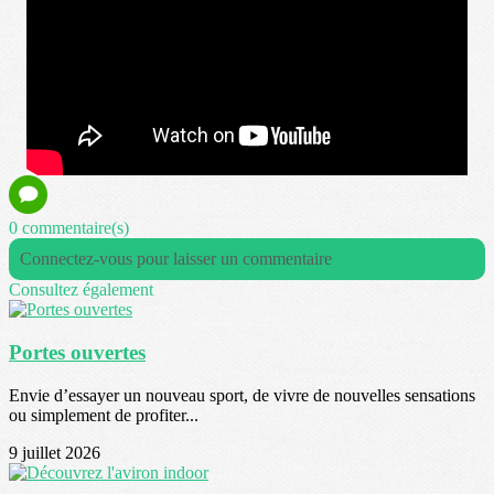
0 commentaire(s)
Connectez-vous pour laisser un commentaire
Consultez également
Portes ouvertes
Envie d’essayer un nouveau sport, de vivre de nouvelles sensations
ou simplement de profiter...
9 juillet 2026