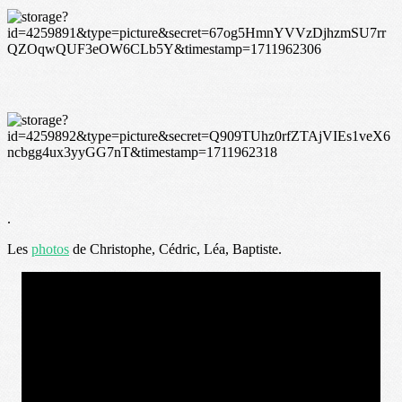
.
Les
photos
de Christophe, Cédric, Léa, Baptiste.