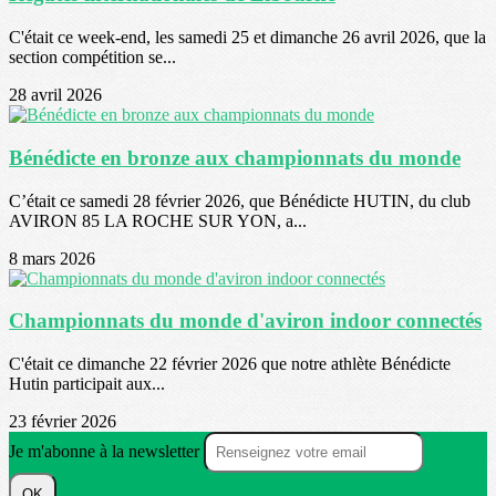
C'était ce week-end, les samedi 25 et dimanche 26 avril 2026, que la
section compétition se...
28 avril 2026
Bénédicte en bronze aux championnats du monde
C’était ce samedi 28 février 2026, que Bénédicte HUTIN, du club
AVIRON 85 LA ROCHE SUR YON, a...
8 mars 2026
Championnats du monde d'aviron indoor connectés
C'était ce dimanche 22 février 2026 que notre athlète Bénédicte
Hutin participait aux...
23 février 2026
Je m'abonne à la newsletter
OK