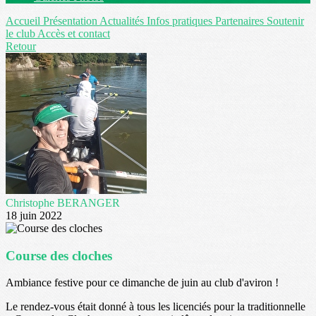
Accueil
Présentation
Actualités
Infos pratiques
Partenaires
Soutenir
le club
Accès et contact
Retour
Christophe BERANGER
18 juin 2022
Course des cloches
Ambiance festive pour ce dimanche de juin au club d'aviron !
Le rendez-vous était donné à tous les licenciés pour la traditionnelle