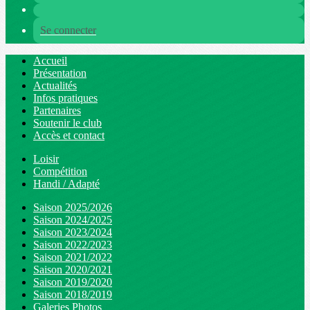
Se connecter
Accueil
Présentation
Actualités
Infos pratiques
Partenaires
Soutenir le club
Accès et contact
Loisir
Compétition
Handi / Adapté
Saison 2025/2026
Saison 2024/2025
Saison 2023/2024
Saison 2022/2023
Saison 2021/2022
Saison 2020/2021
Saison 2019/2020
Saison 2018/2019
Galeries Photos