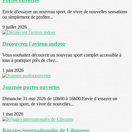
Portes ouvertes
Envie d’essayer un nouveau sport, de vivre de nouvelles sensations
ou simplement de profiter...
9 juillet 2026
Découvrez l'aviron indoor
Vous souhaitez découvrir un nouveau sport complet accessible à
tous à pratiquer près de chez...
1 juin 2026
Journée portes ouvertes
Dimanche 31 mai 2026 de 10h00 à 16h00.Envie d’essayer un
nouveau sport, de vivre de nouvelles...
1 mai 2026
Régates internationales de Libourne