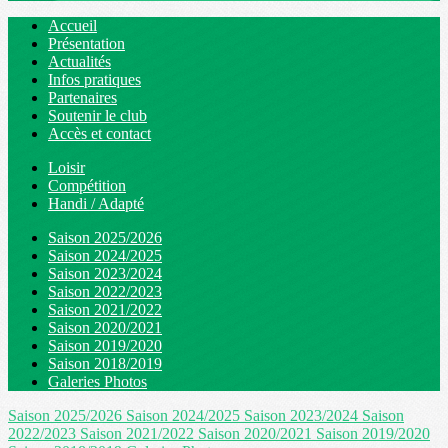
Accueil
Présentation
Actualités
Infos pratiques
Partenaires
Soutenir le club
Accès et contact
Loisir
Compétition
Handi / Adapté
Saison 2025/2026
Saison 2024/2025
Saison 2023/2024
Saison 2022/2023
Saison 2021/2022
Saison 2020/2021
Saison 2019/2020
Saison 2018/2019
Galeries Photos
Saison 2025/2026
Saison 2024/2025
Saison 2023/2024
Saison
2022/2023
Saison 2021/2022
Saison 2020/2021
Saison 2019/2020